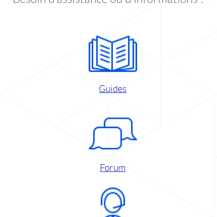
Guides
Forum